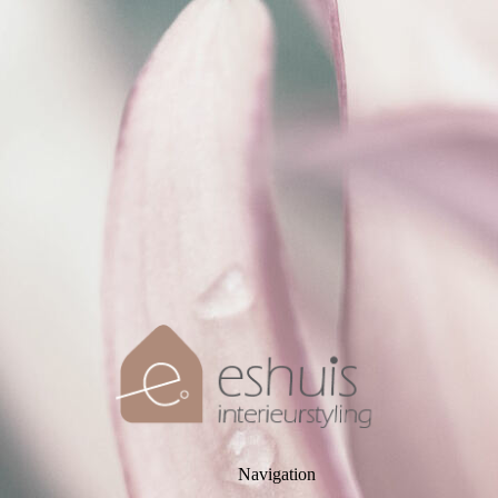
Navigation