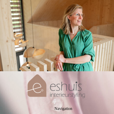
Navigation