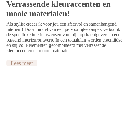
Verrassende kleuraccenten en
mooie materialen!
Als stylist creëer ik voor jou een sfeervol en samenhangend
interieur! Door middel van een persoonlijke aanpak vertaal ik
de specifieke interieurwensen van mijn opdrachtgevers in een
passend interieurontwerp. In een totaalplan worden eigentijdse
en stijlvolle elementen gecombineerd met verrassende
kleuraccenten en mooie materialen.
Lees meer