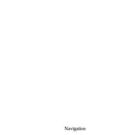
Navigation