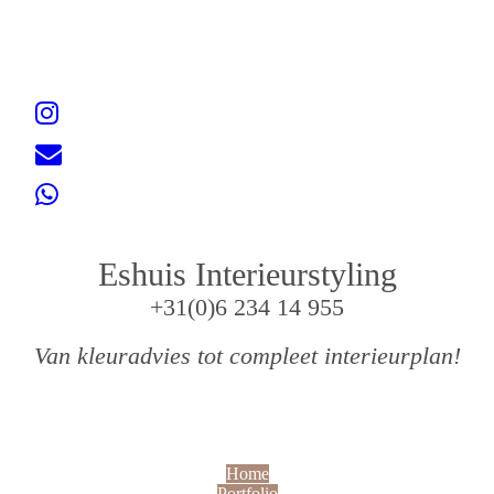
Eshuis Interieurstyling
+31(0)6 234 14 955
Van kleuradvies tot compleet interieurplan!
Home
Portfolio