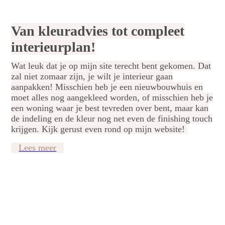
Van kleuradvies tot compleet
interieurplan!
Wat leuk dat je op mijn site terecht bent gekomen. Dat
zal niet zomaar zijn, je wilt je interieur gaan
aanpakken! Misschien heb je een nieuwbouwhuis en
moet alles nog aangekleed worden, of misschien heb je
een woning waar je best tevreden over bent, maar kan
de indeling en de kleur nog net even de finishing touch
krijgen. Kijk gerust even rond op mijn website!
Lees meer