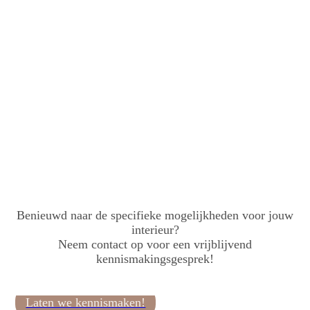
Benieuwd naar de specifieke mogelijkheden voor jouw
interieur?
Neem contact op voor een vrijblijvend
kennismakingsgesprek!
Laten we kennismaken!